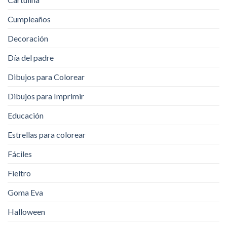
Cumpleaños
Decoración
Día del padre
Dibujos para Colorear
Dibujos para Imprimir
Educación
Estrellas para colorear
Fáciles
Fieltro
Goma Eva
Halloween