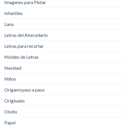
Imagenes para Pintar
Infantiles
Lana
Letras del Abecedario
Letras para recortar
Moldes de Letras
Navidad
Niños
Origami paso a paso
Originales
Otoño
Papel