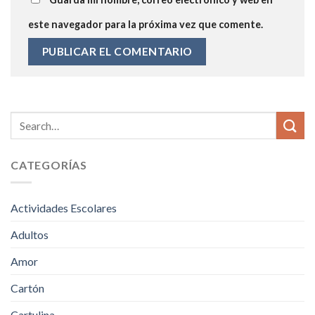
este navegador para la próxima vez que comente.
CATEGORÍAS
Actividades Escolares
Adultos
Amor
Cartón
Cartulina