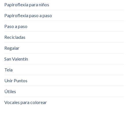
Papiroflexia para niños
Papiroflexia paso a paso
Paso a paso
Recicladas
Regalar
San Valentín
Tela
Unir Puntos
Útiles
Vocales para colorear