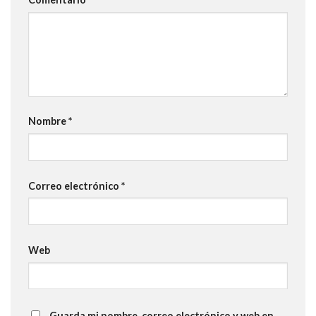
Nombre
*
Correo electrónico
*
Web
Guarda mi nombre, correo electrónico y web en