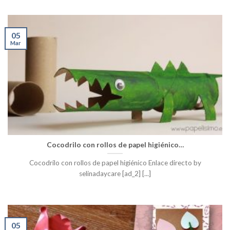
05
Mar
Cocodrilo con rollos de papel higiénico…
Cocodrilo con rollos de papel higiénico Enlace directo by
selinadaycare [ad_2] [...]
05