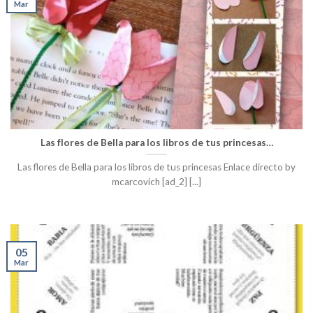
Mar
Las flores de Bella para los libros de tus princesas…
Las flores de Bella para los libros de tus princesas Enlace directo by
mcarcovich [ad_2] [...]
05
Mar