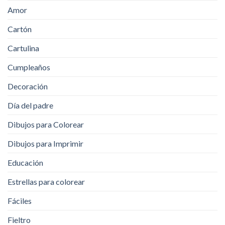
Amor
Cartón
Cartulina
Cumpleaños
Decoración
Día del padre
Dibujos para Colorear
Dibujos para Imprimir
Educación
Estrellas para colorear
Fáciles
Fieltro