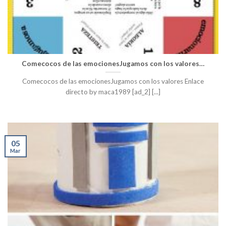
Comecocos de las emocionesJugamos con los valores…
Comecocos de las emocionesJugamos con los valores Enlace
directo by maca1989 [ad_2] [...]
05
Mar