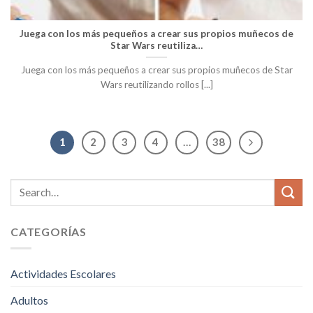
Juega con los más pequeños a crear sus propios muñecos de
Star Wars reutiliza…
Juega con los más pequeños a crear sus propios muñecos de Star
Wars reutilizando rollos [...]
1
2
3
4
…
38
CATEGORÍAS
Actividades Escolares
Adultos