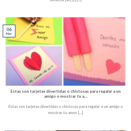
06
Mar
Estas son tarjetas divertidas o chistosas para regalar a un
amigo o mostrar tu a…
Estas son tarjetas divertidas o chistosas para regalar a un amigo o
mostrar tu amor [...]