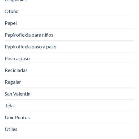
Otoño
Papel
Papiroflexia para niños
Papiroflexia paso a paso
Paso a paso
Recicladas
Regalar
San Valentín
Tela
Unir Puntos
Útiles