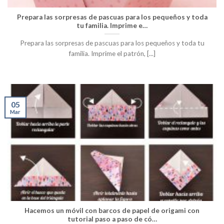
Prepara las sorpresas de pascuas para los pequeños y toda
tu familia. Imprime e…
Prepara las sorpresas de pascuas para los pequeños y toda tu
familia. Imprime el patrón, [...]
05
Mar
Hacemos un móvil con barcos de papel de origami con
tutorial paso a paso de có…