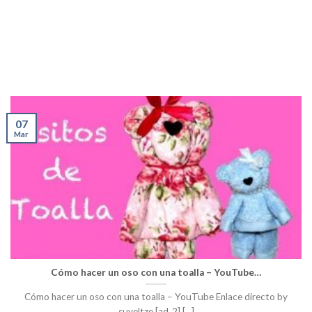
07
Mar
Cómo hacer un oso con una toalla – YouTube…
Cómo hacer un oso con una toalla – YouTube Enlace directo by
suveltze [ad_2] [...]