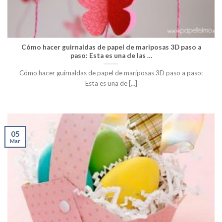
Cómo hacer guirnaldas de papel de mariposas 3D paso a
paso: Esta es una de las …
Cómo hacer guirnaldas de papel de mariposas 3D paso a paso:
Esta es una de [...]
05
Mar