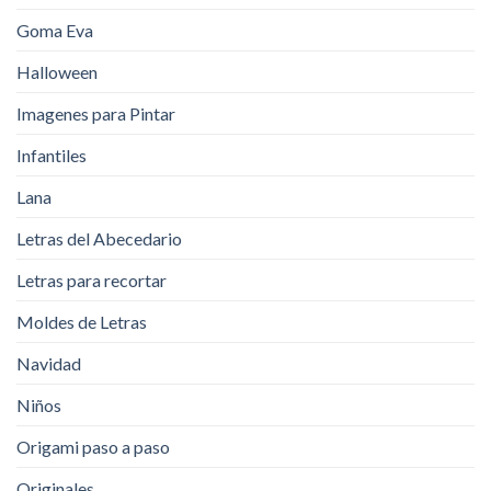
Goma Eva
Halloween
Imagenes para Pintar
Infantiles
Lana
Letras del Abecedario
Letras para recortar
Moldes de Letras
Navidad
Niños
Origami paso a paso
Originales