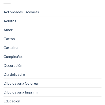
Actividades Escolares
Adultos
Amor
Cartón
Cartulina
Cumpleaños
Decoración
Día del padre
Dibujos para Colorear
Dibujos para Imprimir
Educación