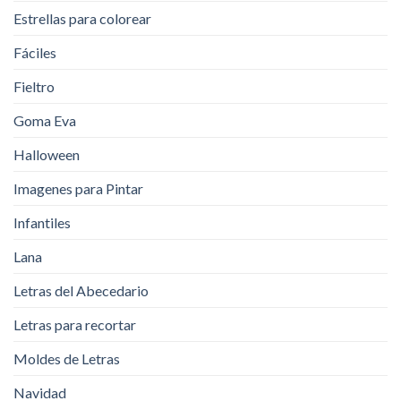
Estrellas para colorear
Fáciles
Fieltro
Goma Eva
Halloween
Imagenes para Pintar
Infantiles
Lana
Letras del Abecedario
Letras para recortar
Moldes de Letras
Navidad