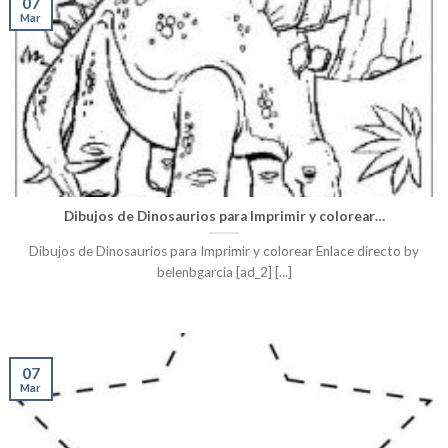
07
Mar
Dibujos de Dinosaurios para Imprimir y colorear…
Dibujos de Dinosaurios para Imprimir y colorear Enlace directo by
belenbgarcia [ad_2] [...]
07
Mar