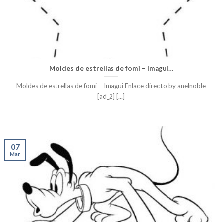
Moldes de estrellas de fomi – Imagui…
Moldes de estrellas de fomi – Imagui Enlace directo by anelnoble
[ad_2] [...]
07
Mar