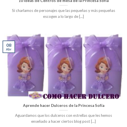
10 Ideas de Centros de mesa de la Princesa Sofia
Si charlamos de personajes que las pequeñas y más pequeñas
escogen a lo largo de [...]
08
Abr
Aprende hacer Dulceros de la Princesa Sofía
Aguardamos que los dulceros con estrellas que les hemos
enseñado a hacer ciertos blog post [...]