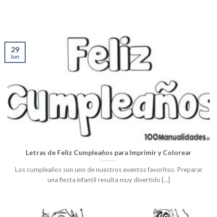
29
Jun
Letras de Feliz Cumpleaños para Imprimir y Colorear
Los cumpleaños son uno de nuestros eventos favoritos. Preparar
una fiesta infantil resulta muy divertido [...]