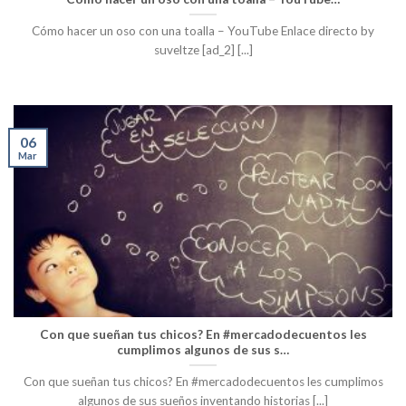
Cómo hacer un oso con una toalla – YouTube Enlace directo by
suveltze [ad_2] [...]
06
Mar
Con que sueñan tus chicos? En #mercadodecuentos les
cumplimos algunos de sus s…
Con que sueñan tus chicos? En #mercadodecuentos les cumplimos
algunos de sus sueños inventando historias [...]