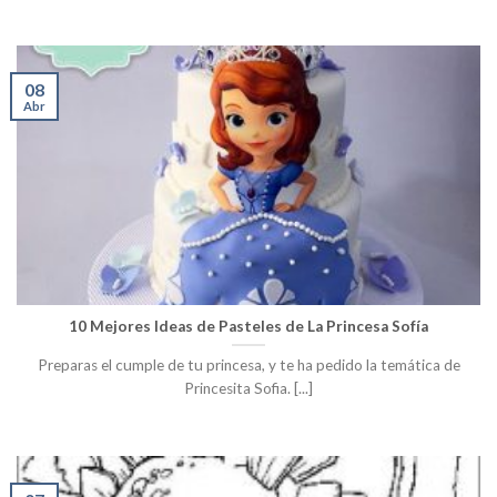
08
Abr
10 Mejores Ideas de Pasteles de La Princesa Sofía
Preparas el cumple de tu princesa, y te ha pedido la temática de
Princesita Sofia. [...]