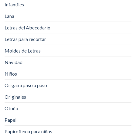
Infantiles
Lana
Letras del Abecedario
Letras para recortar
Moldes de Letras
Navidad
Niños
Origami paso a paso
Originales
Otoño
Papel
Papiroflexia para niños