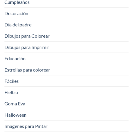
Cumpleaños
Decoración
Día del padre
Dibujos para Colorear
Dibujos para Imprimir
Educación
Estrellas para colorear
Fáciles
Fieltro
Goma Eva
Halloween
Imagenes para Pintar