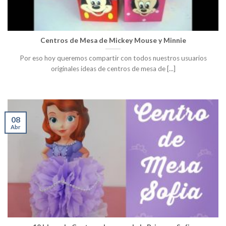
Centros de Mesa de Mickey Mouse y Minnie
Por eso hoy queremos compartir con todos nuestros usuarios
originales ideas de centros de mesa de [...]
08
Abr