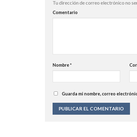
Tu dirección de correo electrónico no se
Comentario
Nombre
*
Cor
Guarda mi nombre, correo electróni