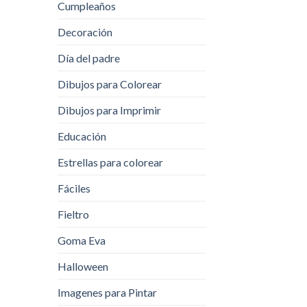
Cumpleaños
Decoración
Día del padre
Dibujos para Colorear
Dibujos para Imprimir
Educación
Estrellas para colorear
Fáciles
Fieltro
Goma Eva
Halloween
Imagenes para Pintar