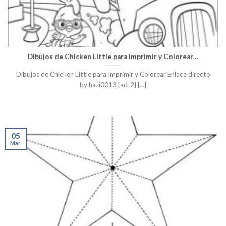
Dibujos de Chicken Little para Imprimir y Colorear…
Dibujos de Chicken Little para Imprimir y Colorear Enlace directo
by hazi0013 [ad_2] [...]
05
Mar