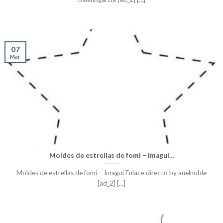
07
Mar
Moldes de estrellas de fomi – Imagui…
Moldes de estrellas de fomi – Imagui Enlace directo by anelnoble
[ad_2] [...]