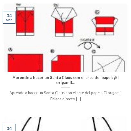
04
Mar
Aprende a hacer un Santa Claus con el arte del papel: ¡El
origami!…
Aprende a hacer un Santa Claus con el arte del papel: ¡El origami!
Enlace directo [...]
04