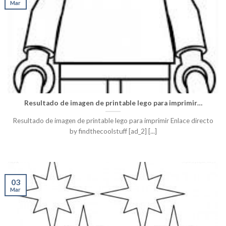
Mar
Resultado de imagen de printable lego para imprimir…
Resultado de imagen de printable lego para imprimir Enlace directo
by findthecoolstuff [ad_2] [...]
03
Mar