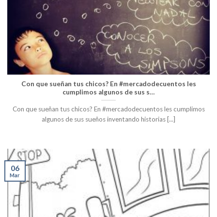
Con que sueñan tus chicos? En #mercadodecuentos les
cumplimos algunos de sus s…
Con que sueñan tus chicos? En #mercadodecuentos les cumplimos
algunos de sus sueños inventando historias [...]
06
Mar