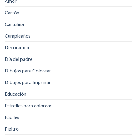
Amor
Cartón
Cartulina
Cumpleaños
Decoración
Día del padre
Dibujos para Colorear
Dibujos para Imprimir
Educación
Estrellas para colorear
Fáciles
Fieltro