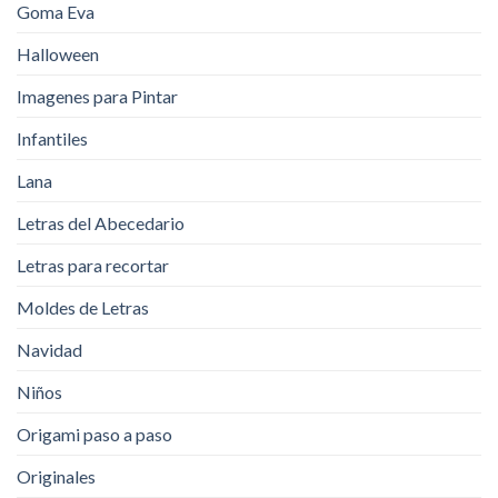
Goma Eva
Halloween
Imagenes para Pintar
Infantiles
Lana
Letras del Abecedario
Letras para recortar
Moldes de Letras
Navidad
Niños
Origami paso a paso
Originales