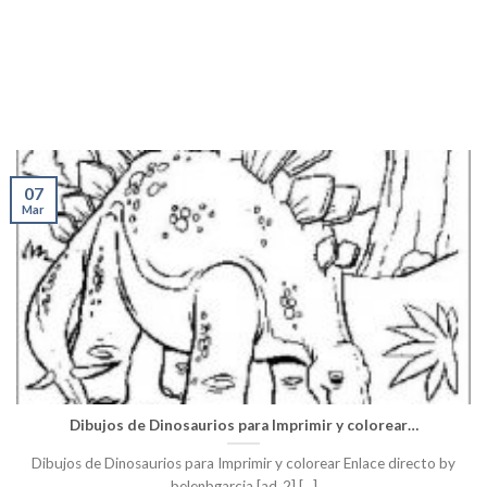
07
Mar
Dibujos de Dinosaurios para Imprimir y colorear…
Dibujos de Dinosaurios para Imprimir y colorear Enlace directo by
belenbgarcia [ad_2] [...]