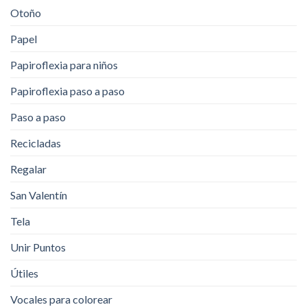
Otoño
Papel
Papiroflexia para niños
Papiroflexia paso a paso
Paso a paso
Recicladas
Regalar
San Valentín
Tela
Unir Puntos
Útiles
Vocales para colorear