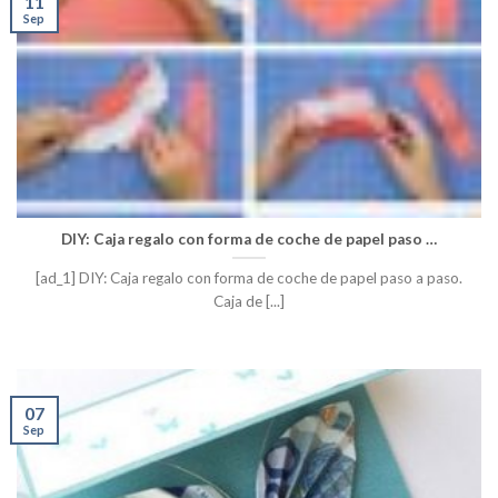
11
Sep
DIY: Caja regalo con forma de coche de papel paso …
[ad_1] DIY: Caja regalo con forma de coche de papel paso a paso.
Caja de [...]
07
Sep