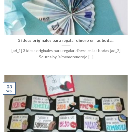
3 ideas originales para regalar dinero en las boda…
[ad_1] 3 ideas originales para regalar dinero en las bodas [ad_2]
Source by jaimemorenorojo [...]
03
Sep