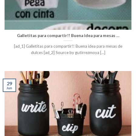
Galletitas para compartir!! Buena idea para mesas …
[ad_1] Galletitas para compartir!! Buena idea para mesas de
dulces [ad_2] Source by gutirrezmoya [...]
29
Jun