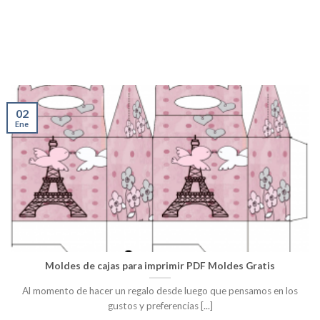
02
Ene
Moldes de cajas para imprimir PDF Moldes Gratis
Al momento de hacer un regalo desde luego que pensamos en los
gustos y preferencias [...]