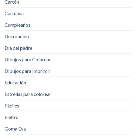
Cartón
Cartulina
Cumpleaños
Decoración
Día del padre
Dibujos para Colorear
Dibujos para Imprimir
Educación
Estrellas para colorear
Fáciles
Fieltro
Goma Eva