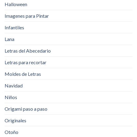
Halloween
Imagenes para Pintar
Infantiles
Lana
Letras del Abecedario
Letras para recortar
Moldes de Letras
Navidad
Niños
Origami paso a paso
Originales
Otoño