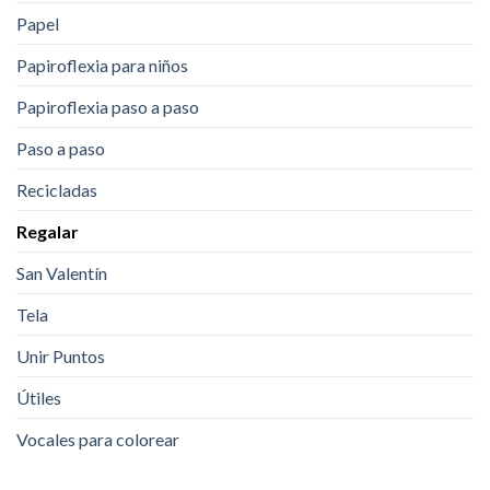
Papel
Papiroflexia para niños
Papiroflexia paso a paso
Paso a paso
Recicladas
Regalar
San Valentín
Tela
Unir Puntos
Útiles
Vocales para colorear