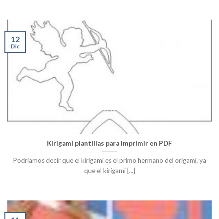
12
Dic
Kirigami plantillas para imprimir en PDF
Podríamos decir que el kirigami es el primo hermano del origami, ya
que el kirigami [...]