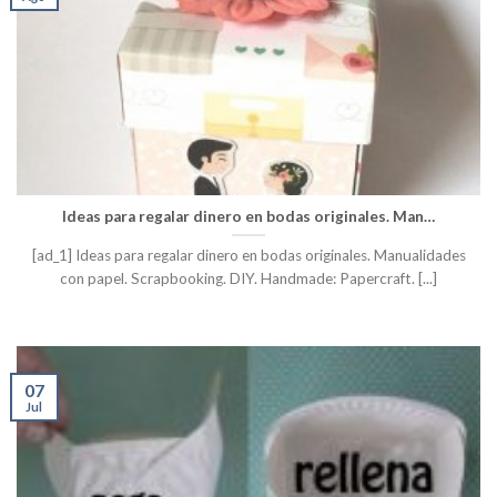
Ideas para regalar dinero en bodas originales. Man…
[ad_1] Ideas para regalar dinero en bodas originales. Manualidades
con papel. Scrapbooking. DIY. Handmade: Papercraft. [...]
07
Jul