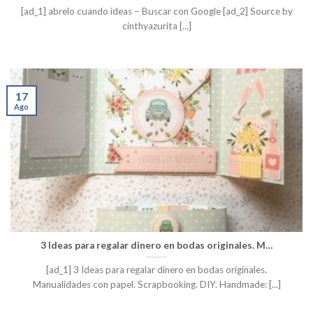
[ad_1] abrelo cuando ideas – Buscar con Google [ad_2] Source by
cinthyazurita [...]
17
Ago
3 Ideas para regalar dinero en bodas originales. M…
[ad_1] 3 Ideas para regalar dinero en bodas originales.
Manualidades con papel. Scrapbooking. DIY. Handmade: [...]