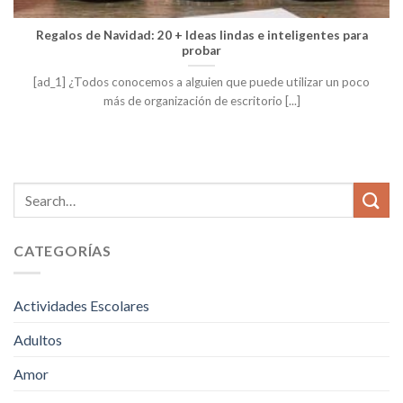
Regalos de Navidad: 20 + Ideas lindas e inteligentes para
probar
[ad_1] ¿Todos conocemos a alguien que puede utilizar un poco
más de organización de escritorio [...]
CATEGORÍAS
Actividades Escolares
Adultos
Amor