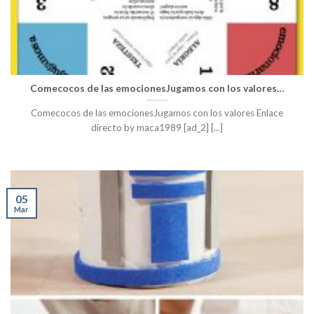
Comecocos de las emocionesJugamos con los valores…
Comecocos de las emocionesJugamos con los valores Enlace
directo by maca1989 [ad_2] [...]
05
Mar