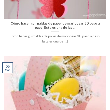
Cómo hacer guirnaldas de papel de mariposas 3D paso a
paso: Esta es una de las …
Cómo hacer guirnaldas de papel de mariposas 3D paso a paso:
Esta es una de [...]
05
Mar