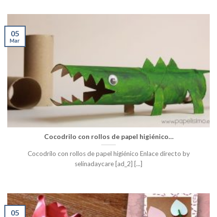
05
Mar
Cocodrilo con rollos de papel higiénico…
Cocodrilo con rollos de papel higiénico Enlace directo by
selinadaycare [ad_2] [...]
05