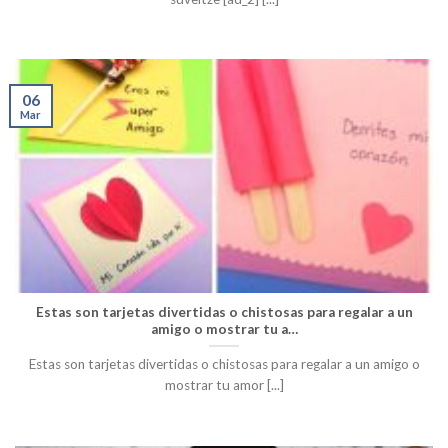
06
Mar
Estas son tarjetas divertidas o chistosas para regalar a un
amigo o mostrar tu a…
Estas son tarjetas divertidas o chistosas para regalar a un amigo o
mostrar tu amor [...]