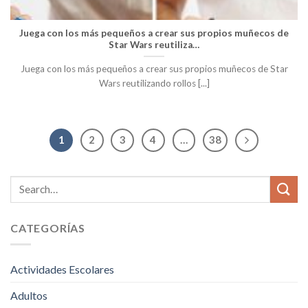
Juega con los más pequeños a crear sus propios muñecos de
Star Wars reutiliza…
Juega con los más pequeños a crear sus propios muñecos de Star
Wars reutilizando rollos [...]
1
2
3
4
…
38
CATEGORÍAS
Actividades Escolares
Adultos