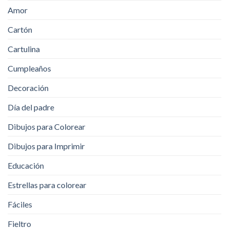
Amor
Cartón
Cartulina
Cumpleaños
Decoración
Día del padre
Dibujos para Colorear
Dibujos para Imprimir
Educación
Estrellas para colorear
Fáciles
Fieltro