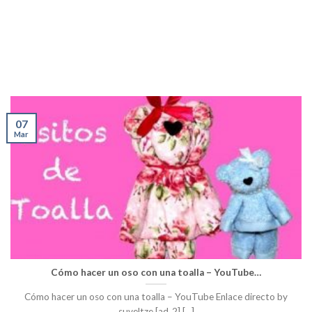
07
Mar
Cómo hacer un oso con una toalla – YouTube…
Cómo hacer un oso con una toalla – YouTube Enlace directo by
suveltze [ad_2] [...]