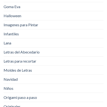
Goma Eva
Halloween
Imagenes para Pintar
Infantiles
Lana
Letras del Abecedario
Letras para recortar
Moldes de Letras
Navidad
Niños
Origami paso a paso
Originales