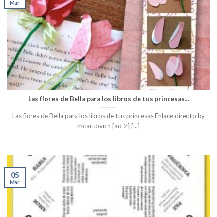
Mar
Las flores de Bella para los libros de tus princesas…
Las flores de Bella para los libros de tus princesas Enlace directo by
mcarcovich [ad_2] [...]
05
Mar