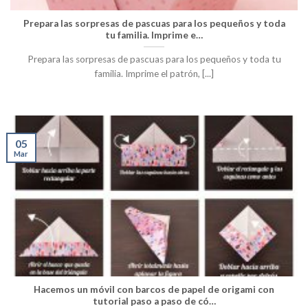
Prepara las sorpresas de pascuas para los pequeños y toda
tu familia. Imprime e…
Prepara las sorpresas de pascuas para los pequeños y toda tu
familia. Imprime el patrón, [...]
05
Mar
Hacemos un móvil con barcos de papel de origami con
tutorial paso a paso de có…