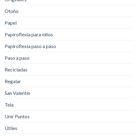
Otoño
Papel
Papiroflexia para niños
Papiroflexia paso a paso
Paso a paso
Recicladas
Regalar
San Valentín
Tela
Unir Puntos
Útiles