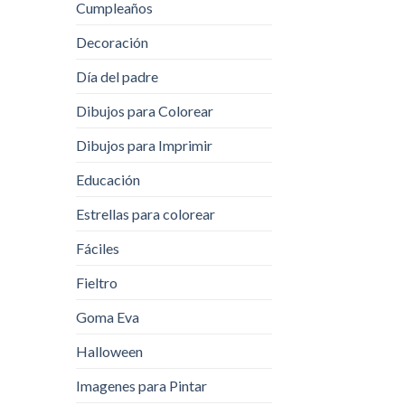
Cumpleaños
Decoración
Día del padre
Dibujos para Colorear
Dibujos para Imprimir
Educación
Estrellas para colorear
Fáciles
Fieltro
Goma Eva
Halloween
Imagenes para Pintar