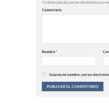
Tu dirección de correo electrónico no se
Comentario
Nombre
*
Cor
Guarda mi nombre, correo electróni