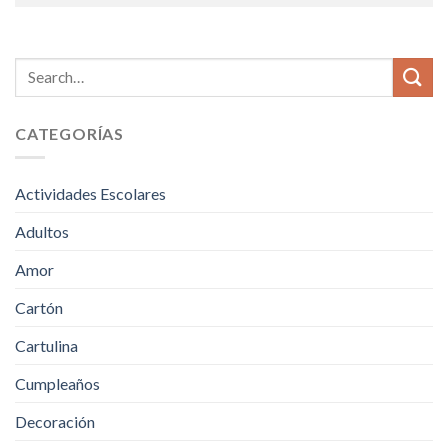
CATEGORÍAS
Actividades Escolares
Adultos
Amor
Cartón
Cartulina
Cumpleaños
Decoración