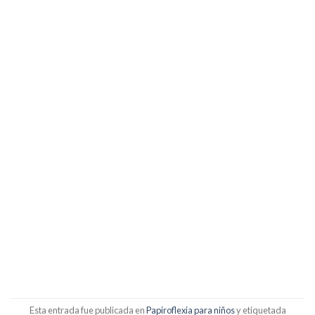
Esta entrada fue publicada en
Papiroflexia para niños
y etiquetada