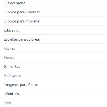
Día del padre
Dibujos para Colorear
Dibujos para Imprimir
Educación
Estrellas para colorear
Fáciles
Fieltro
Goma Eva
Halloween
Imagenes para Pintar
Infantiles
Lana