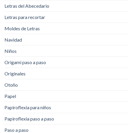
Letras del Abecedario
Letras para recortar
Moldes de Letras
Navidad
Niños
Origami paso a paso
Originales
Otoño
Papel
Papiroflexia para niños
Papiroflexia paso a paso
Paso a paso