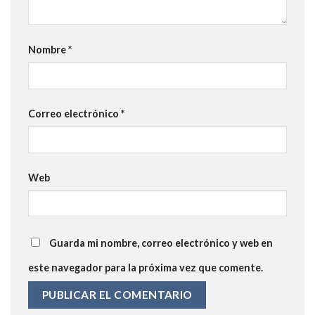
Nombre
*
Correo electrónico
*
Web
Guarda mi nombre, correo electrónico y web en
este navegador para la próxima vez que comente.