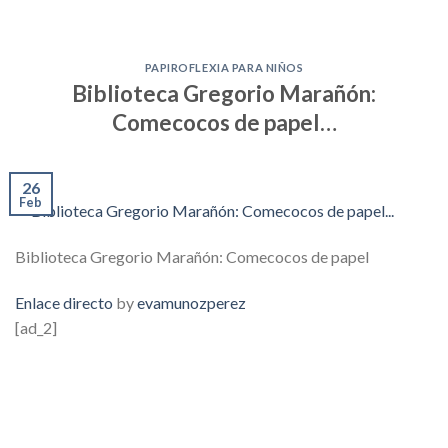
PAPIROFLEXIA PARA NIÑOS
Biblioteca Gregorio Marañón:
Comecocos de papel…
26
Feb
Biblioteca Gregorio Marañón: Comecocos de papel
Enlace directo
by
evamunozperez
[ad_2]