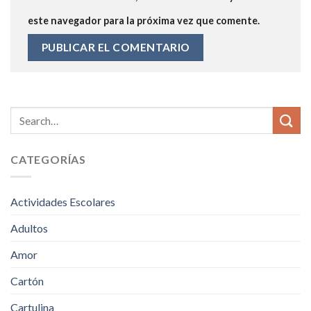
este navegador para la próxima vez que comente.
CATEGORÍAS
Actividades Escolares
Adultos
Amor
Cartón
Cartulina