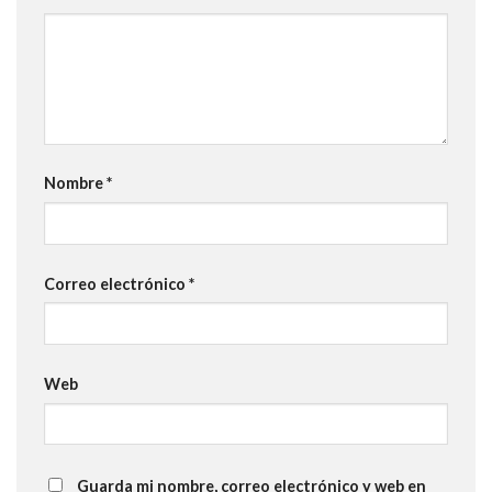
Nombre
*
Correo electrónico
*
Web
Guarda mi nombre, correo electrónico y web en