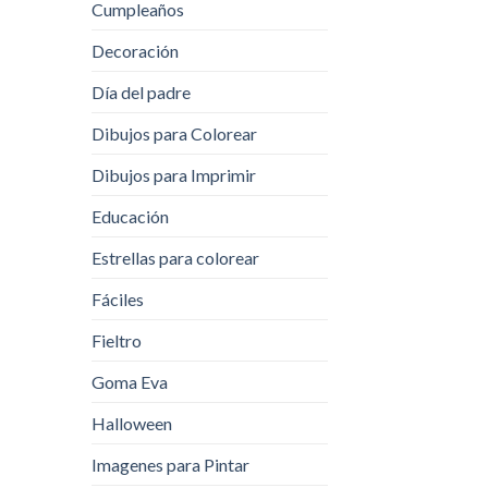
Cumpleaños
Decoración
Día del padre
Dibujos para Colorear
Dibujos para Imprimir
Educación
Estrellas para colorear
Fáciles
Fieltro
Goma Eva
Halloween
Imagenes para Pintar