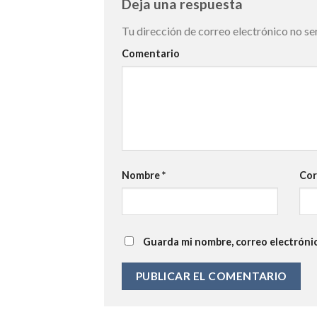
Deja una respuesta
Tu dirección de correo electrónico no se
Comentario
Nombre
*
Cor
Guarda mi nombre, correo electróni