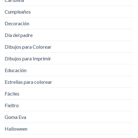
Cumpleaños
Decoración
Día del padre
Dibujos para Colorear
Dibujos para Imprimir
Educación
Estrellas para colorear
Fáciles
Fieltro
Goma Eva
Halloween