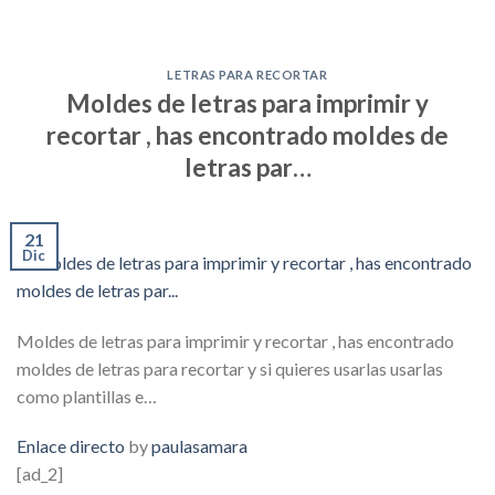
LETRAS PARA RECORTAR
Moldes de letras para imprimir y
recortar , has encontrado moldes de
letras par…
21
Dic
Moldes de letras para imprimir y recortar , has encontrado
moldes de letras para recortar y si quieres usarlas usarlas
como plantillas e…
Enlace directo
by
paulasamara
[ad_2]