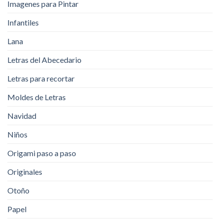
Imagenes para Pintar
Infantiles
Lana
Letras del Abecedario
Letras para recortar
Moldes de Letras
Navidad
Niños
Origami paso a paso
Originales
Otoño
Papel