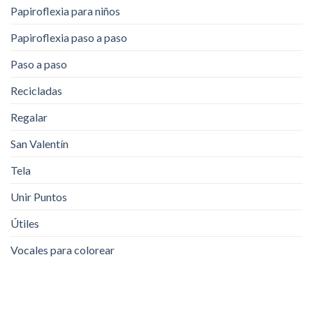
Papiroflexia para niños
Papiroflexia paso a paso
Paso a paso
Recicladas
Regalar
San Valentín
Tela
Unir Puntos
Útiles
Vocales para colorear