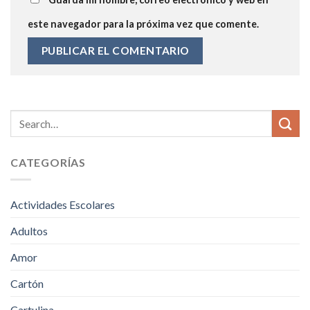
este navegador para la próxima vez que comente.
CATEGORÍAS
Actividades Escolares
Adultos
Amor
Cartón
Cartulina