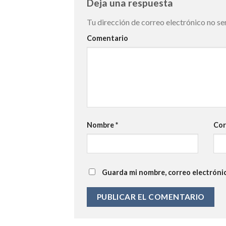
Deja una respuesta
Tu dirección de correo electrónico no se
Comentario
Nombre
*
Cor
Guarda mi nombre, correo electróni