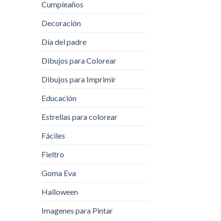
Cumpleaños
Decoración
Día del padre
Dibujos para Colorear
Dibujos para Imprimir
Educación
Estrellas para colorear
Fáciles
Fieltro
Goma Eva
Halloween
Imagenes para Pintar