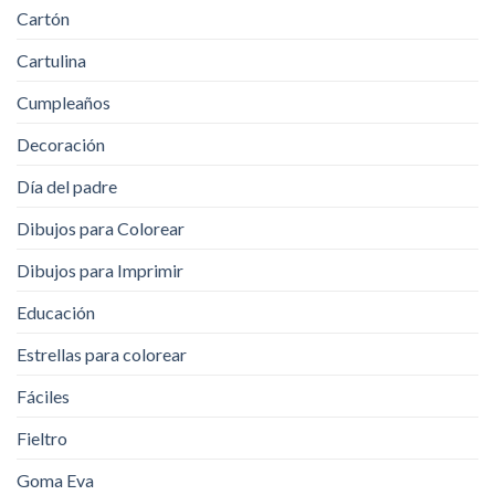
Cartón
Cartulina
Cumpleaños
Decoración
Día del padre
Dibujos para Colorear
Dibujos para Imprimir
Educación
Estrellas para colorear
Fáciles
Fieltro
Goma Eva