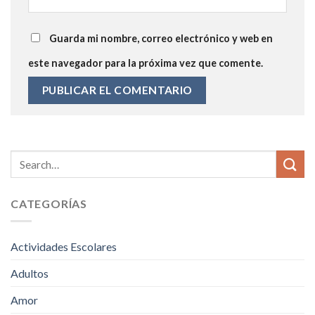
Guarda mi nombre, correo electrónico y web en
este navegador para la próxima vez que comente.
CATEGORÍAS
Actividades Escolares
Adultos
Amor