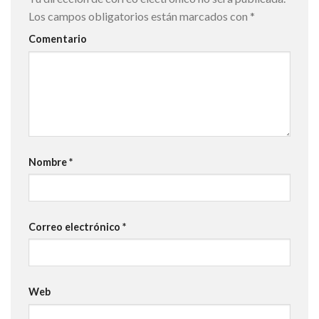
Los campos obligatorios están marcados con
*
Comentario
Nombre
*
Correo electrónico
*
Web