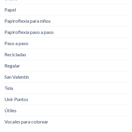
Papel
Papiroflexia para niños
Papiroflexia paso a paso
Paso a paso
Recicladas
Regalar
San Valentín
Tela
Unir Puntos
Útiles
Vocales para colorear