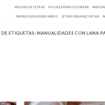
MOLDES DE LETRAS
VOCALES PARA COLOREAR
NAVIDA
PAPIROFLEXIA PARA NIÑOS
LETRAS PARA RECORTAR
N
 DE ETIQUETAS:
MANUALIDADES CON LANA P