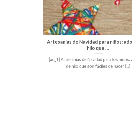
Artesanías de Navidad para niños: ad
hilo que …
[ad_1] Artesanías de Navidad para los niños:
de hilo que son fáciles de hacer [...]