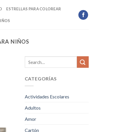
D
ESTRELLAS PARA COLOREAR
IÑOS
ARA NIÑOS
CATEGORÍAS
Actividades Escolares
Adultos
Amor
Cartón