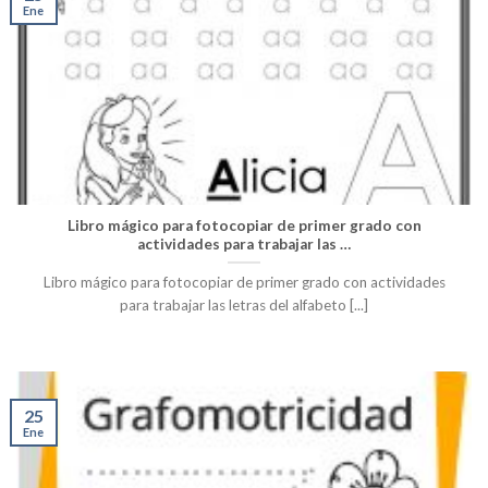
Ene
Libro mágico para fotocopiar de primer grado con
actividades para trabajar las …
Libro mágico para fotocopiar de primer grado con actividades
para trabajar las letras del alfabeto [...]
25
Ene