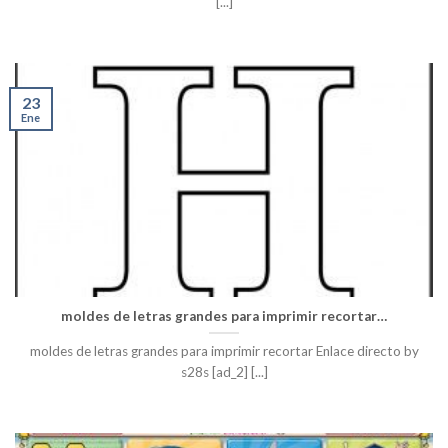
[...]
23
Ene
moldes de letras grandes para imprimir recortar…
moldes de letras grandes para imprimir recortar Enlace directo by
s28s [ad_2] [...]