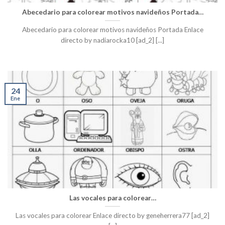
Abecedario para colorear motivos navideños Portada…
Abecedario para colorear motivos navideños Portada Enlace
directo by nadiarocka10 [ad_2] [...]
24
Ene
Las vocales para colorear…
Las vocales para colorear Enlace directo by geneherrera77 [ad_2]