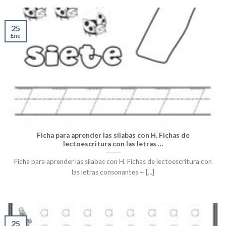
25
Ene
Ficha para aprender las sílabas con H. Fichas de
lectoescritura con las letras …
Ficha para aprender las sílabas con H. Fichas de lectoescritura con
las letras consonantes + [...]
25