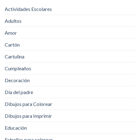
Actividades Escolares
Adultos
Amor
Cartón
Cartulina
Cumpleaños
Decoración
Día del padre
Dibujos para Colorear
Dibujos para Imprimir
Educación
Estrellas para colorear