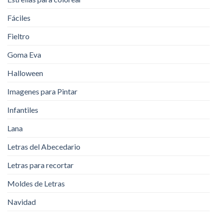
Fáciles
Fieltro
Goma Eva
Halloween
Imagenes para Pintar
Infantiles
Lana
Letras del Abecedario
Letras para recortar
Moldes de Letras
Navidad