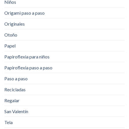
Niños
Origami paso a paso
Originales
Otoño
Papel
Papiroflexia para niños
Papiroflexia paso a paso
Paso a paso
Recicladas
Regalar
San Valentín
Tela