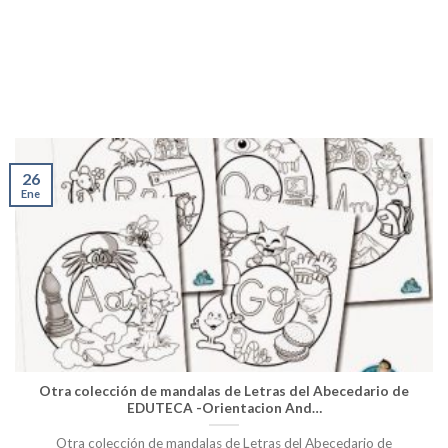
26
Ene
Otra colección de mandalas de Letras del Abecedario de
EDUTECA -Orientacion And…
Otra colección de mandalas de Letras del Abecedario de