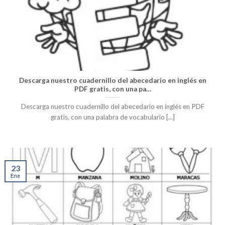
Descarga nuestro cuadernillo del abecedario en inglés en
PDF gratis, con una pa…
Descarga nuestro cuadernillo del abecedario en inglés en PDF
gratis, con una palabra de vocabulario [...]
23
Ene