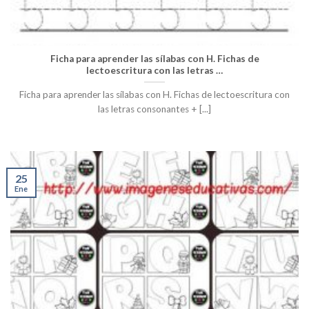
Ficha para aprender las sílabas con H. Fichas de
lectoescritura con las letras …
Ficha para aprender las sílabas con H. Fichas de lectoescritura con
las letras consonantes + [...]
25
Ene