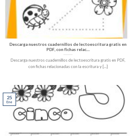
Descarga nuestros cuadernillos de lectoescritura gratis en
PDF, con fichas relac…
Descarga nuestros cuadernillos de lectoescritura gratis en PDF,
con fichas relacionadas con la escritura y [...]
25
Ene